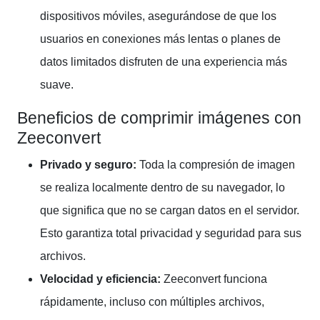
dispositivos móviles, asegurándose de que los
usuarios en conexiones más lentas o planes de
datos limitados disfruten de una experiencia más
suave.
Beneficios de comprimir imágenes con
Zeeconvert
Privado y seguro:
Toda la compresión de imagen
se realiza localmente dentro de su navegador, lo
que significa que no se cargan datos en el servidor.
Esto garantiza total privacidad y seguridad para sus
archivos.
Velocidad y eficiencia:
Zeeconvert funciona
rápidamente, incluso con múltiples archivos,