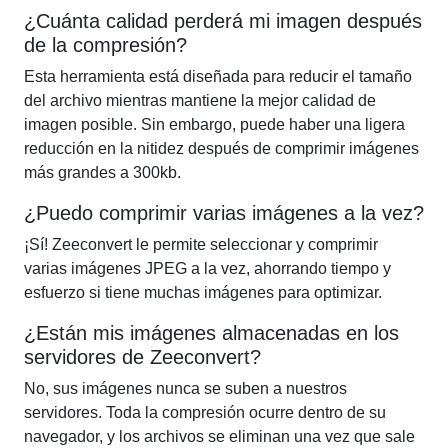
¿Cuánta calidad perderá mi imagen después
de la compresión?
Esta herramienta está diseñada para reducir el tamaño
del archivo mientras mantiene la mejor calidad de
imagen posible. Sin embargo, puede haber una ligera
reducción en la nitidez después de comprimir imágenes
más grandes a 300kb.
¿Puedo comprimir varias imágenes a la vez?
¡Sí! Zeeconvert le permite seleccionar y comprimir
varias imágenes JPEG a la vez, ahorrando tiempo y
esfuerzo si tiene muchas imágenes para optimizar.
¿Están mis imágenes almacenadas en los
servidores de Zeeconvert?
No, sus imágenes nunca se suben a nuestros
servidores. Toda la compresión ocurre dentro de su
navegador, y los archivos se eliminan una vez que sale