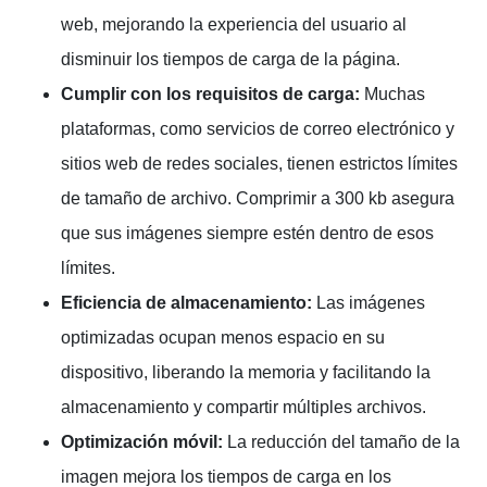
web, mejorando la experiencia del usuario al
disminuir los tiempos de carga de la página.
Cumplir con los requisitos de carga:
Muchas
plataformas, como servicios de correo electrónico y
sitios web de redes sociales, tienen estrictos límites
de tamaño de archivo. Comprimir a 300 kb asegura
que sus imágenes siempre estén dentro de esos
límites.
Eficiencia de almacenamiento:
Las imágenes
optimizadas ocupan menos espacio en su
dispositivo, liberando la memoria y facilitando la
almacenamiento y compartir múltiples archivos.
Optimización móvil:
La reducción del tamaño de la
imagen mejora los tiempos de carga en los