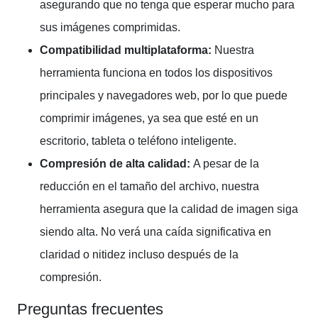
asegurando que no tenga que esperar mucho para
sus imágenes comprimidas.
Compatibilidad multiplataforma:
Nuestra
herramienta funciona en todos los dispositivos
principales y navegadores web, por lo que puede
comprimir imágenes, ya sea que esté en un
escritorio, tableta o teléfono inteligente.
Compresión de alta calidad:
A pesar de la
reducción en el tamaño del archivo, nuestra
herramienta asegura que la calidad de imagen siga
siendo alta. No verá una caída significativa en
claridad o nitidez incluso después de la
compresión.
Preguntas frecuentes