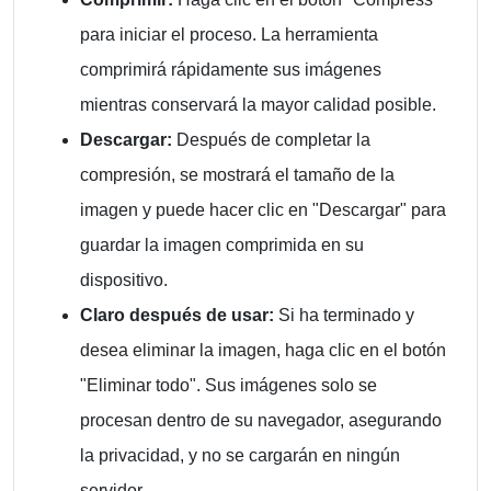
para iniciar el proceso. La herramienta
comprimirá rápidamente sus imágenes
mientras conservará la mayor calidad posible.
Descargar:
Después de completar la
compresión, se mostrará el tamaño de la
imagen y puede hacer clic en "Descargar" para
guardar la imagen comprimida en su
dispositivo.
Claro después de usar:
Si ha terminado y
desea eliminar la imagen, haga clic en el botón
"Eliminar todo". Sus imágenes solo se
procesan dentro de su navegador, asegurando
la privacidad, y no se cargarán en ningún
servidor.