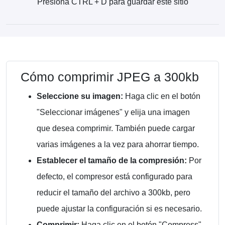
Presiona CTRL + D para guardar este sitio
Cómo comprimir JPEG a 300kb
Seleccione su imagen:
Haga clic en el botón
"Seleccionar imágenes" y elija una imagen
que desea comprimir. También puede cargar
varias imágenes a la vez para ahorrar tiempo.
Establecer el tamaño de la compresión:
Por
defecto, el compresor está configurado para
reducir el tamaño del archivo a 300kb, pero
puede ajustar la configuración si es necesario.
Comprimir:
Haga clic en el botón "Compress"