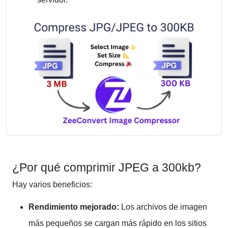
¿Por qué comprimir JPEG a 300kb?
Hay varios beneficios:
Rendimiento mejorado:
Los archivos de imagen
más pequeños se cargan más rápido en los sitios