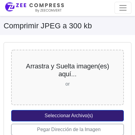
Comprimir JPEG a 300 kb
Arrastra y Suelta imagen(es)
aquí...
or
Seleccionar Archivo(s)
Pegar Dirección de la Imagen