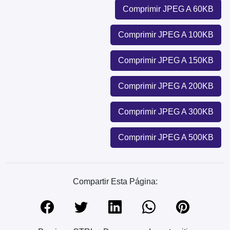
Comprimir JPEG A 60KB
Comprimir JPEG A 100KB
Comprimir JPEG A 150KB
Comprimir JPEG A 200KB
Comprimir JPEG A 300KB
Comprimir JPEG A 500KB
Compartir Esta Página: